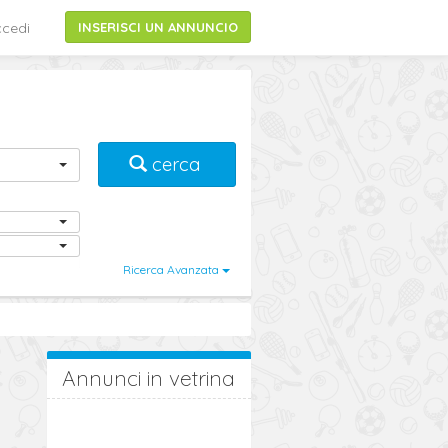
cedi
INSERISCI UN ANNUNCIO
cerca
Ricerca Avanzata
Annunci in vetrina