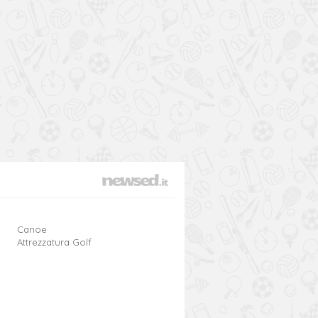
Canoe
Attrezzatura Golf