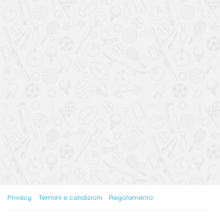
Privacy
Termini e condizioni
Regolamento