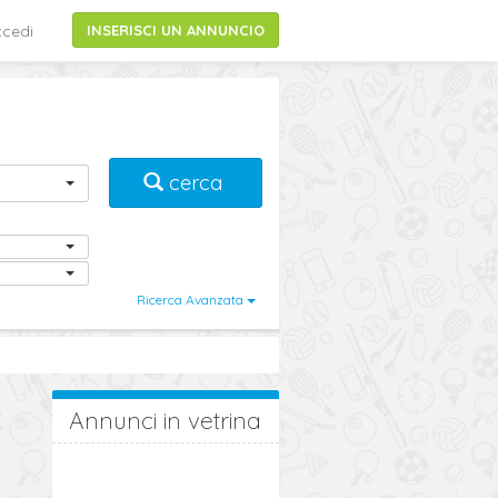
cedi
INSERISCI UN ANNUNCIO
cerca
Ricerca Avanzata
Annunci in vetrina