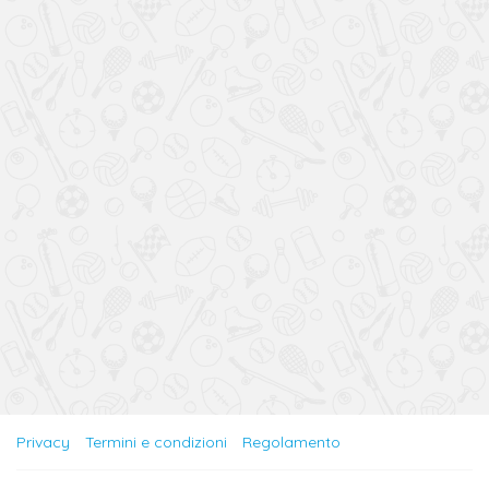
Privacy
Termini e condizioni
Regolamento