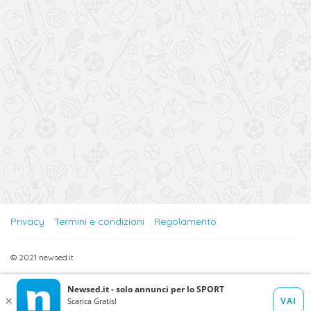
Privacy
Termini e condizioni
Regolamento
© 2021 newsed.it