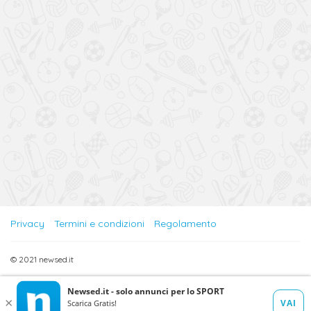
Privacy
Termini e condizioni
Regolamento
© 2021 newsed.it