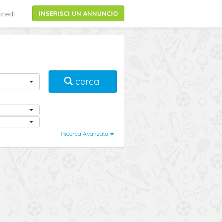
cedi
INSERISCI UN ANNUNCIO
cerca
Ricerca Avanzata