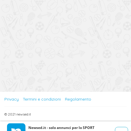
Privacy
Termini e condizioni
Regolamento
© 2021 newsed.it