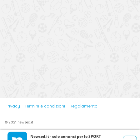
Privacy
Termini e condizioni
Regolamento
© 2021 newsed.it