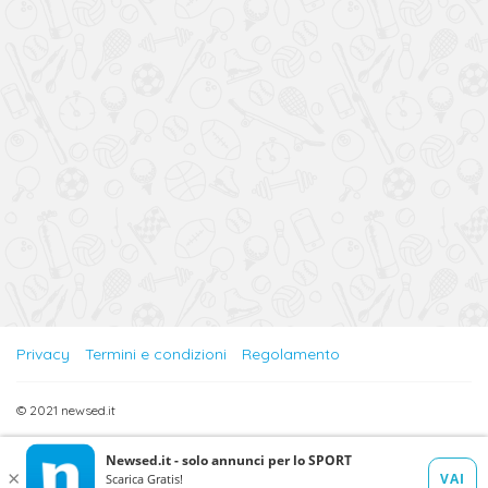
Privacy
Termini e condizioni
Regolamento
© 2021 newsed.it