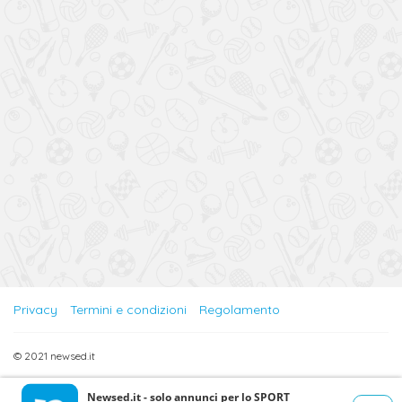
Privacy
Termini e condizioni
Regolamento
© 2021 newsed.it