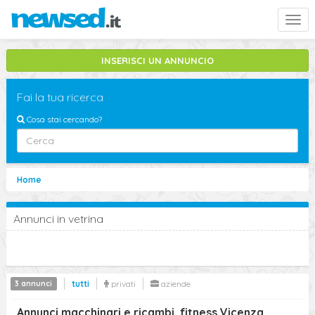
Togg
navi
INSERISCI UN ANNUNCIO
Fai la tua ricerca
Cosa stai cercando?
Vicenza
Home
fitness
Annunci in vetrina
Sottocategorie
macchinari e ricambi
cerca
3 annunci
tutti
privati
aziende
Ricerca Avanzata
Annunci macchinari e ricambi, fitness Vicenza