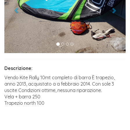
Descrizione:
Vendo Kite Rally 10mt completo di barra È trapezio,
anno 2013, acquistato a a febbraio 2014. Con sole 3
uscite Condizioni ottime, nessuna riparazione.
Vela + barra 250
Trapezio north 100