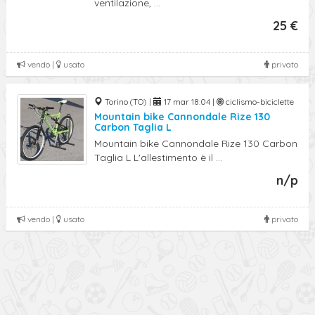
ventilazione, ...
25 €
vendo |
usato
privato
Torino (TO) |
17 mar 18:04 |
ciclismo-biciclette
Mountain bike Cannondale Rize 130
Carbon Taglia L
Mountain bike Cannondale Rize 130 Carbon
Taglia L L'allestimento è il ...
n/p
vendo |
usato
privato